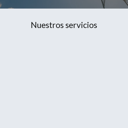
Nuestros servicios