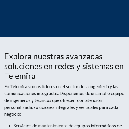
Explora nuestras avanzadas
soluciones en redes y sistemas en
Telemira
En Telemira somos líderes en el sector de la ingeniería y las
comunicaciones integradas. Disponemos de un amplio equipo
de ingenieros y técnicos que ofrecen, con atención
personalizada, soluciones integrales y verticales para cada
negocio:
Servicios de
mantenimiento
de equipos informáticos de