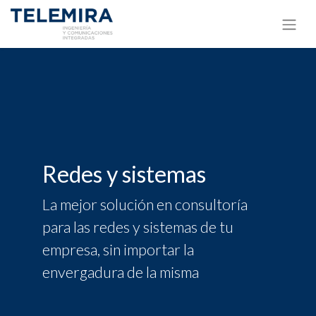
Redes y sistemas
La mejor solución en consultoría
para las redes y sistemas de tu
empresa, sin importar la
envergadura de la misma